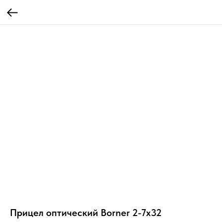
Прицел оптический Borner 2-7х32