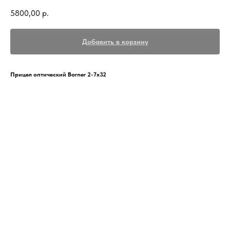
5800,00
р.
Добавить в корзину
Прицел оптический Borner 2-7х32