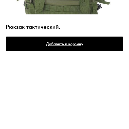
Рюкзак тактический.
Добавить в корзину