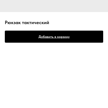
Рюкзак тактический
Добавить в корзину