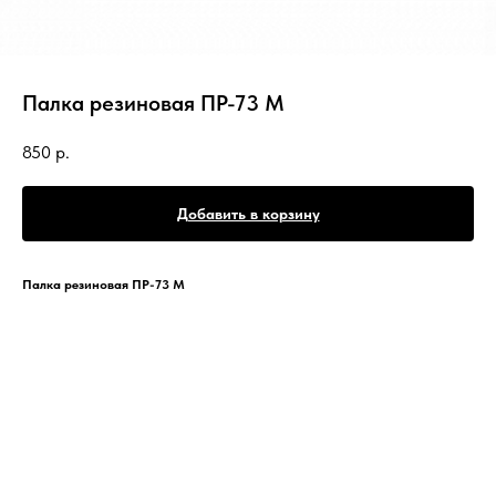
Палка резиновая ПР-73 М
850
р.
Добавить в корзину
Палка резиновая ПР-73 М