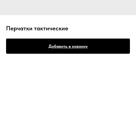
Перчатки тактические
Добавить в корзину