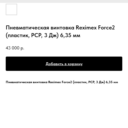
Пневматическая винтовка Reximex Force2
(пластик, PCP, 3 Дж) 6,35 мм
43 000
р.
Добавить в корзину
Пневматическая винтовка Reximex Force2 (пластик, PCP, 3 Дж) 6,35 мм