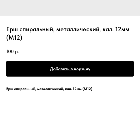
Ерш спиральный, металлический, кал. 12мм
(М12)
100
р.
Добавить в корзину
Ерш спиральный, металлический, кал. 12мм (М12)