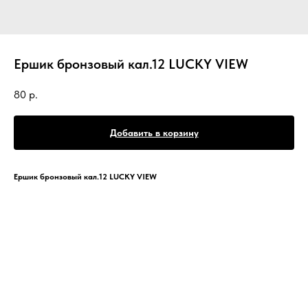
Ершик бронзовый кал.12 LUCKY VIEW
80
р.
Добавить в корзину
Ершик бронзовый кал.12 LUCKY VIEW